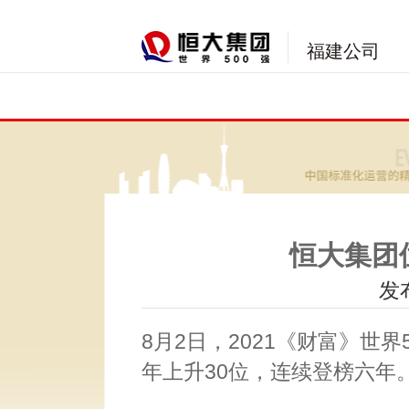
福建公司
恒大集团位
发布
8月2日，2021《财富》世
年上升30位，连续登榜六年