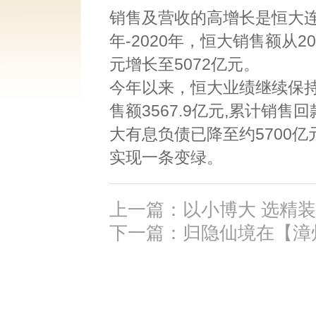
销售及营收的高增长是恒大连
年-2020年，恒大销售额从2
元增长至5072亿元。
今年以来，恒大业绩继续保
售额3567.9亿元,累计销售回
大有息负债已降至约5700亿
实现一条变绿。
上一篇：以小博大 选精
下一篇：归隐仙境在【漳