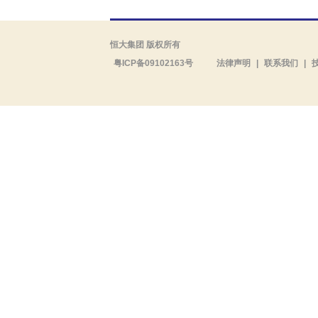
恒大集团 版权所有
粤ICP备09102163号
法律声明
|
联系我们
|