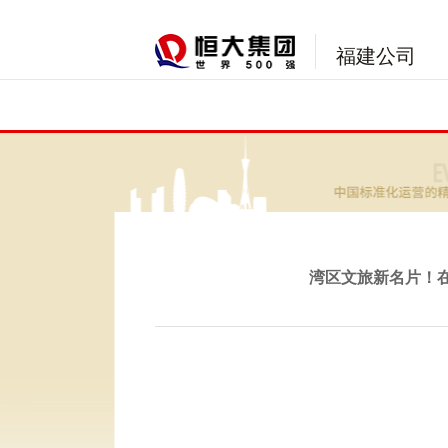
福建公司
湾区文旅新名片！在