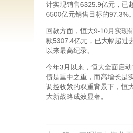
计实现销售6325.9亿元，已
6500亿元销售目标的97.3%
回款方面，恒大9-10月实现销
款5307.4亿元，已大幅超
以来最高纪录。
今年3月以来，恒大全面启动
债是重中之重，而高增长是
调控收紧的双重背景下，恒
大新战略成效显著。