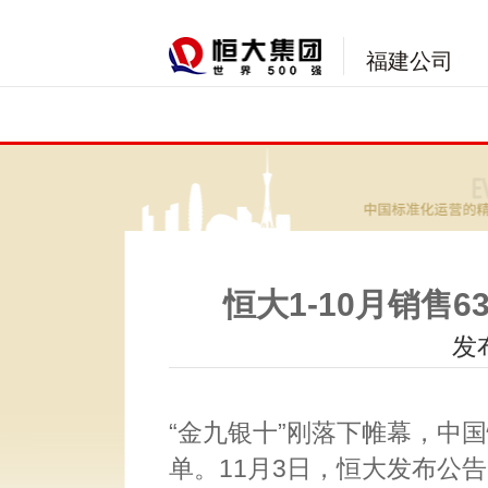
福建公司
恒大1-10月销售6
发布
“金九银十”刚落下帷幕，中国
单。11月3日，恒大发布公告，